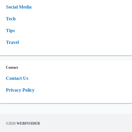
Social Media
Tech
Tips
Travel
Contact
Contact Us
Privacy Policy
©2026
WEBINSIDER