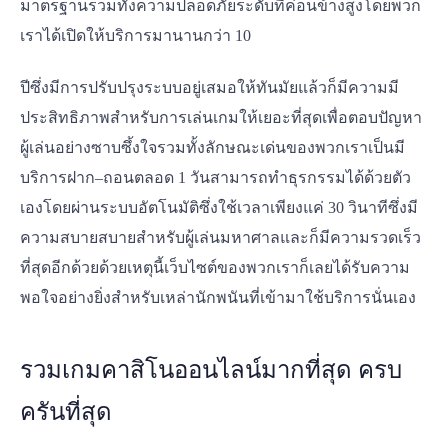
มาตรฐานรวมทั้งความปลอดภัยระดับที่ค่อนข้างสูงโดยพวก
เราได้เปิดให้บริการมานานกว่า
10
ปีซึ่งมีการปรับปรุงระบบอยู่เสมอให้ทันมัยแล้วก็มีความมี
ประสิทธิภาพสำหรับการเล่นเกมให้เยอะที่สุดเพื่อตอบปัญหา
ผู้เล่นอย่างซาบซึ้งใจรวมทั้งลักษณะเด่นของพวกเราเป็นมี
บริการฝาก
–
ถอนตลอด
1
วันสามารถทำธุรกรรมได้ด้วยตัว
เองโดยผ่านระบบอัตโนมัติซึ่งใช้เวลาเพียงแค่
30
วินาทีซึ่งมี
ความสบายสบายสำหรับผู้เล่นมหาศาลและก็มีความรวดเร็ว
ที่สุดอีกด้วยด้วยเหตุนี้เว็บไซต์ของพวกเราก็เลยได้รับความ
พอใจอย่างยิ่งสำหรับเหล่านักพนันที่เข้ามาใช้บริการนั่นเอง
รวมเกมคาสิโนออนไลน์มากที่สุด
ครบ
ครันที่สุด