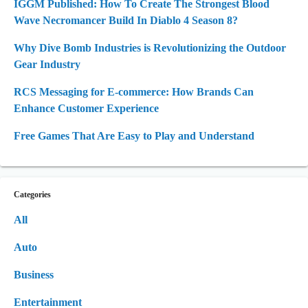
IGGM Published: How To Create The Strongest Blood
Wave Necromancer Build In Diablo 4 Season 8?
Why Dive Bomb Industries is Revolutionizing the Outdoor
Gear Industry
RCS Messaging for E-commerce: How Brands Can
Enhance Customer Experience
Free Games That Are Easy to Play and Understand
Categories
All
Auto
Business
Entertainment