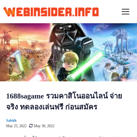
S
k
i
p
t
o
c
o
n
t
e
n
t
1688sagame รวมคาสิโนออนไลน์ จ่าย
จริง ทดลองเล่นฟรี ก่อนสมัคร
Sabith
May 25, 2022
May 30, 2022