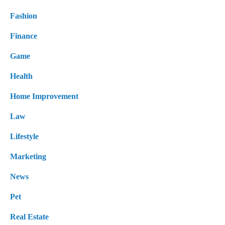
Fashion
Finance
Game
Health
Home Improvement
Law
Lifestyle
Marketing
News
Pet
Real Estate